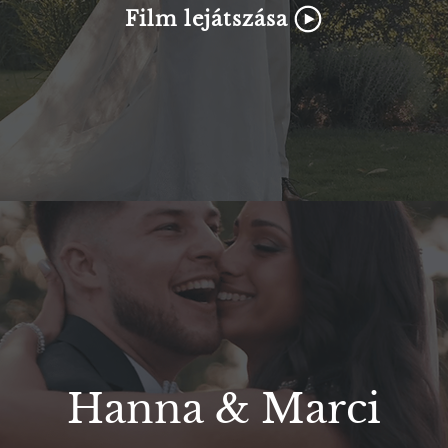
Film lejátszása
Hanna & Marci