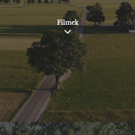
Filmek