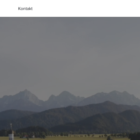
Kontakt